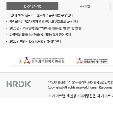
한국어능력시험
귀국지원
[안내] NEW 한국어 표준교재 2 일부 내용 수정 안내
EPS 외국인근로자 자가 역량 진단 도구(고도화 ver) 안내
2026년도 외국인력선발포인트제 기능시험 변경사항 안내
외국인력 특화선발(뿌리산업 직종) 평가 관련 공지
2025년 하반기 EPS-TOPIK 변경사항 안내
44538 울산광역시 중구 종가로 345 한국산업인력
Copyrightⓒ All rights reserved. Human Resources
※ 사이트별 개인정보처리방침은 각 사이트 